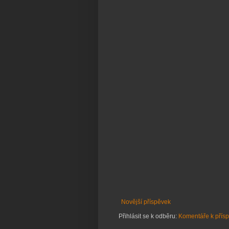
Novější příspěvek
Přihlásit se k odběru:
Komentáře k přís